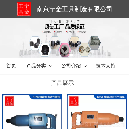
南京宁金工具制造有限公司
首页
产品分类
公司介绍
技术支持
产品展示