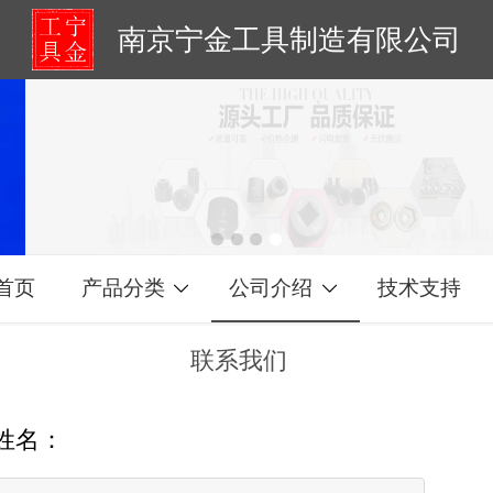
南京宁金工具制造有限公司
首页
产品分类
公司介绍
技术支持
联系我们
姓名：