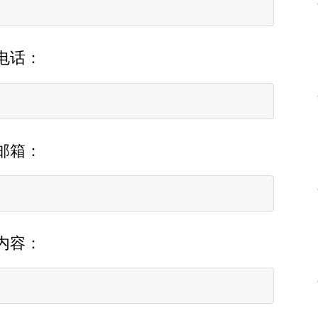
电话：
邮箱：
内容：